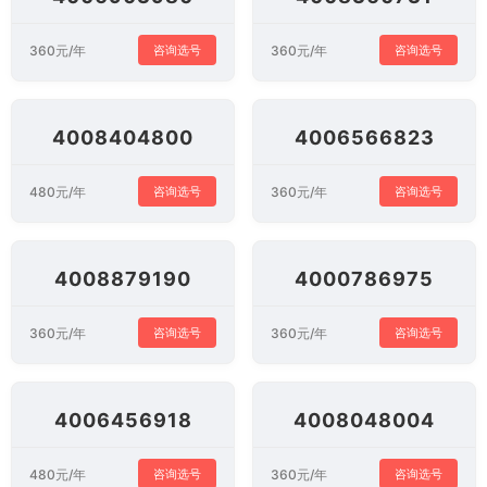
360元/年
360元/年
咨询选号
咨询选号
4008404800
4006566823
480元/年
360元/年
咨询选号
咨询选号
4008879190
4000786975
360元/年
360元/年
咨询选号
咨询选号
4006456918
4008048004
480元/年
360元/年
咨询选号
咨询选号