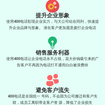
提升企业形象
使用400电话彰现企业实力，与大公司站在同列，快速提
升企业品牌与形象。 潜在客户更加愿意拨打企业电话
销售服务利器
使用400电话让企业电话永不占线，花大价钱吸引来的广
告客户不再因为电话打不通而白白被浪费掉
避免客户流失
400电话是全国统一 号码，不会因为公司搬迁和客户失
联，或员工离职带走客户资 源，降低了企业损失