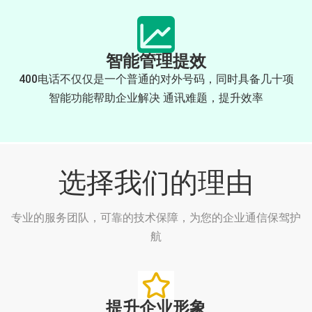
智能管理提效
400电话不仅仅是一个普通的对外号码，同时具备几十项
智能功能帮助企业解决 通讯难题，提升效率
选择我们的理由
专业的服务团队，可靠的技术保障，为您的企业通信保驾护
航
提升企业形象