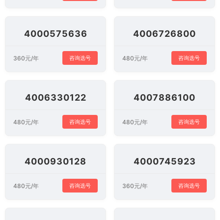
4000575636
4006726800
360元/年
480元/年
咨询选号
咨询选号
4006330122
4007886100
480元/年
480元/年
咨询选号
咨询选号
4000930128
4000745923
480元/年
360元/年
咨询选号
咨询选号