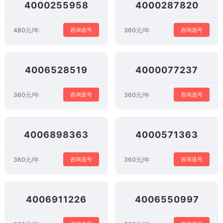
4000255958
4000287820
480元/年
360元/年
咨询选号
咨询选号
4006528519
4000077237
360元/年
360元/年
咨询选号
咨询选号
4006898363
4000571363
360元/年
360元/年
咨询选号
咨询选号
4006911226
4006550997