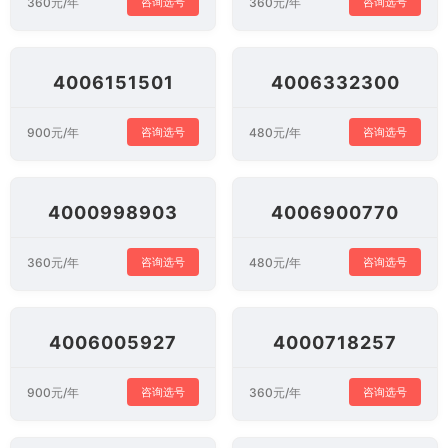
360元/年
360元/年
咨询选号
咨询选号
4006151501
4006332300
900元/年
480元/年
咨询选号
咨询选号
4000998903
4006900770
360元/年
480元/年
咨询选号
咨询选号
4006005927
4000718257
900元/年
360元/年
咨询选号
咨询选号