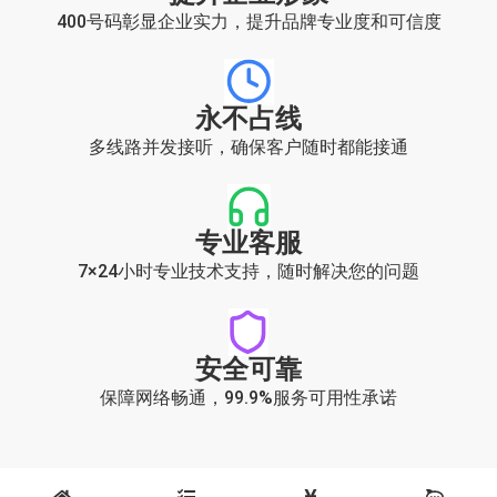
400号码彰显企业实力，提升品牌专业度和可信度
永不占线
多线路并发接听，确保客户随时都能接通
专业客服
7×24小时专业技术支持，随时解决您的问题
安全可靠
保障网络畅通，99.9%服务可用性承诺