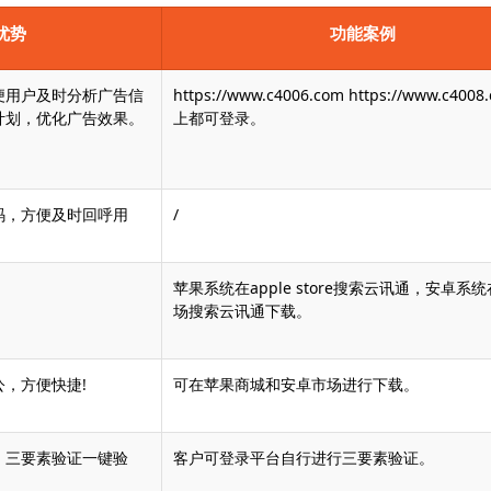
优势
功能案例
便用户及时分析广告信
https://www.c4006.com https://www.c4008
计划，优化广告效果。
上都可登录。
码，方便及时回呼用
/
苹果系统在apple store搜索云讯通，安卓系
场搜索云讯通下载。
，方便快捷!
可在苹果商城和安卓市场进行下载。
，三要素验证一键验
客户可登录平台自行进行三要素验证。