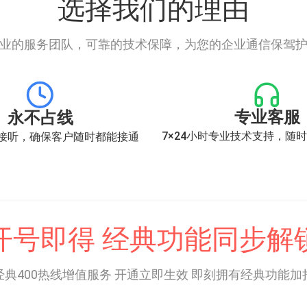
选择我们的理由
业的服务团队，可靠的技术保障，为您的企业通信保驾
专业客服
永不占线
7×24小时专业技术支持，随
接听，确保客户随时都能接通
开号即得 经典功能同步解
经典400热线增值服务 开通立即生效 即刻拥有经典功能加