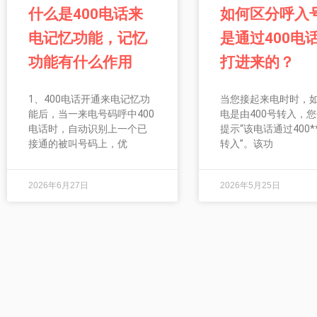
什么是400电话来
如何区分呼入
电记忆功能，记忆
是通过400电
功能有什么作用
打进来的？
1、400电话开通来电记忆功
当您接起来电时时，
能后，当一来电号码呼中400
电是由400号转入，
电话时，自动识别上一个已
提示“该电话通过400**
接通的被叫号码上，优
转入”。该功
2026年6月27日
2026年5月25日