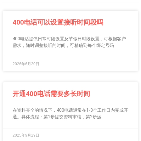
400电话可以设置接听时间段吗
400电话提供日常时段设置及节假日时段设置，可根据客户
需求，随时调整接听的时间，可精确到每个绑定号码
2026年6月20日
开通400电话需要多长时间
在资料齐全的情况下，400电话通常在1-3个工作日内完成开
通。具体流程：第1步提交资料审核，第2步运
2025年9月29日