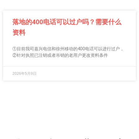
落地的400电话可以过户吗？需要什么
资料
①目前我司嘉兴电信和徐州移动的400电话可以进行过户，
②针对执照已注销或者吊销的老用户更改资料条件
2026年5月9日