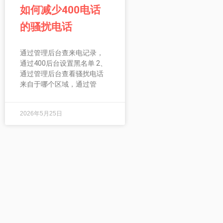
如何减少400电话
的骚扰电话
通过管理后台查来电记录，
通过400后台设置黑名单 2、
通过管理后台查看骚扰电话
来自于哪个区域，通过管
2026年5月25日