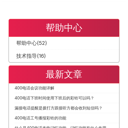
帮助中心
帮助中心
(52)
技术指导
(16)
最新文章
400电话会议功能详解
400电话下班时间使用下班后的彩铃可以吗？
漏接电话提醒是拨打方跟接听方都会收到短信吗？
400电话工号播报彩铃的功能
什么是400电话来电记忆功能，记忆功能有什么作用