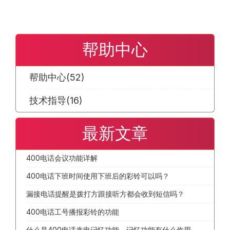
帮助中心
帮助中心
(52)
技术指导
(16)
最新文章
400电话会议功能详解
400电话下班时间使用下班后的彩铃可以吗？
漏接电话提醒是拨打方跟接听方都会收到短信吗？
400电话工号播报彩铃的功能
什么是400电话来电记忆功能，记忆功能有什么作用