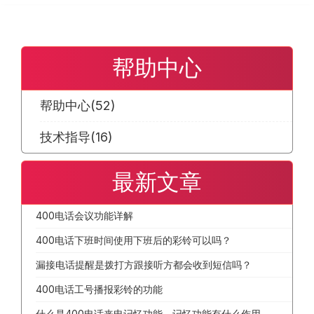
帮助中心
帮助中心
(52)
技术指导
(16)
最新文章
400电话会议功能详解
400电话下班时间使用下班后的彩铃可以吗？
漏接电话提醒是拨打方跟接听方都会收到短信吗？
400电话工号播报彩铃的功能
什么是400电话来电记忆功能，记忆功能有什么作用