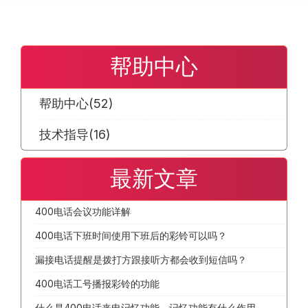
帮助中心
帮助中心
(52)
技术指导
(16)
最新文章
400电话会议功能详解
400电话下班时间使用下班后的彩铃可以吗？
漏接电话提醒是拨打方跟接听方都会收到短信吗？
400电话工号播报彩铃的功能
什么是400电话来电记忆功能，记忆功能有什么作用