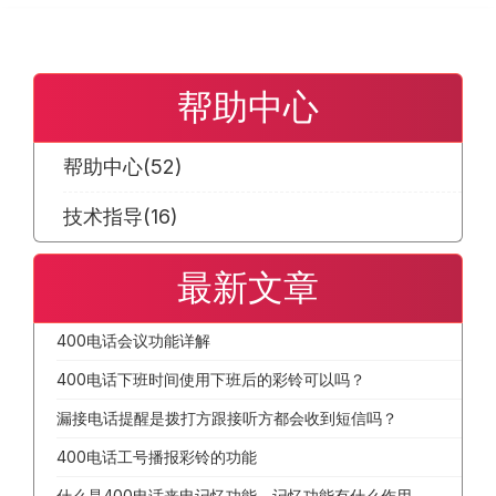
帮助中心
帮助中心
(52)
技术指导
(16)
最新文章
400电话会议功能详解
400电话下班时间使用下班后的彩铃可以吗？
漏接电话提醒是拨打方跟接听方都会收到短信吗？
400电话工号播报彩铃的功能
什么是400电话来电记忆功能，记忆功能有什么作用