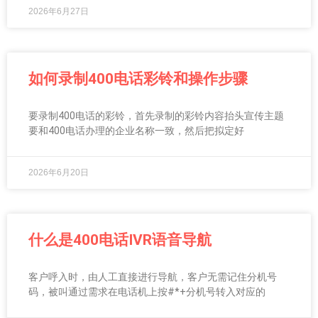
2026年6月27日
如何录制400电话彩铃和操作步骤
要录制400电话的彩铃，首先录制的彩铃内容抬头宣传主题
要和400电话办理的企业名称一致，然后把拟定好
2026年6月20日
什么是400电话IVR语音导航
客户呼入时，由人工直接进行导航，客户无需记住分机号
码，被叫通过需求在电话机上按#*+分机号转入对应的