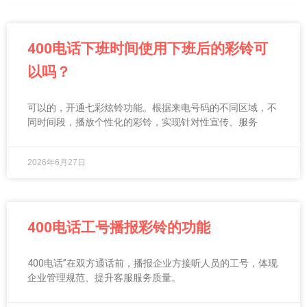
400电话下班时间使用下班后的彩铃可
以吗？
可以的，开通七彩炫铃功能。根据来电号码的不同区域，不
同时间段，播放个性化的彩铃，实现针对性宣传、服务
2026年6月27日
400电话工号播报彩铃的功能
400电话”在双方通话前，播报企业方接听人员的工号，体现
企业管理规范、提升客服服务质量。