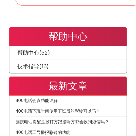
帮助中心
帮助中心
(52)
技术指导
(16)
最新文章
400电话会议功能详解
400电话下班时间使用下班后的彩铃可以吗？
漏接电话提醒是拨打方跟接听方都会收到短信吗？
400电话工号播报彩铃的功能