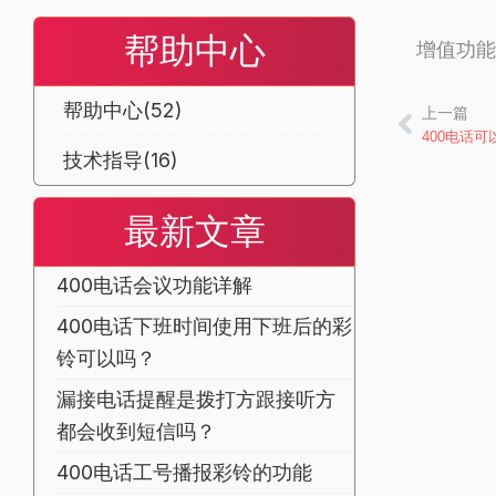
帮助中心
增值功能
帮助中心
(52)
上一篇
上一篇
400电话
技术指导
(16)
最新文章
400电话会议功能详解
400电话下班时间使用下班后的彩
铃可以吗？
漏接电话提醒是拨打方跟接听方
都会收到短信吗？
400电话工号播报彩铃的功能