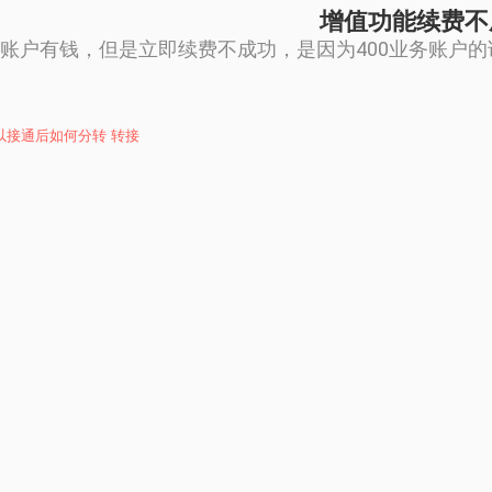
增值功能续费不
账户有钱，但是立即续费不成功，是因为400业务账户
可以接通后如何分转 转接