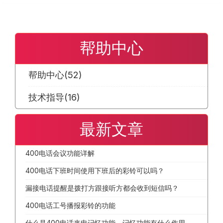
帮助中心
帮助中心
(52)
技术指导
(16)
最新文章
400电话会议功能详解
400电话下班时间使用下班后的彩铃可以吗？
漏接电话提醒是拨打方跟接听方都会收到短信吗？
400电话工号播报彩铃的功能
什么是400电话来电记忆功能，记忆功能有什么作用